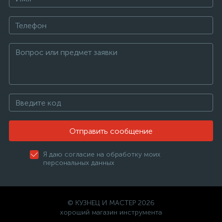
Отправить сообщение
Я даю согласие на обработку моих
персональных данных
© КУЗНЕЦ И МАСТЕР 2026
хороший магазин инструмента