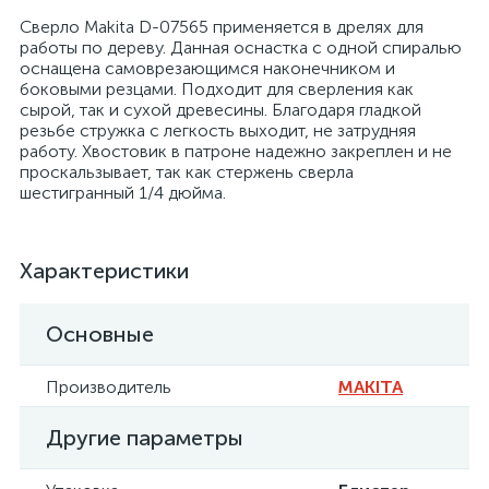
Сверло Makita D-07565 применяется в дрелях для
работы по дереву. Данная оснастка с одной спиралью
оснащена самоврезающимся наконечником и
боковыми резцами. Подходит для сверления как
сырой, так и сухой древесины. Благодаря гладкой
резьбе стружка с легкость выходит, не затрудняя
работу. Хвостовик в патроне надежно закреплен и не
проскальзывает, так как стержень сверла
шестигранный 1/4 дюйма.
Характеристики
Основные
Производитель
MAKITA
Другие параметры