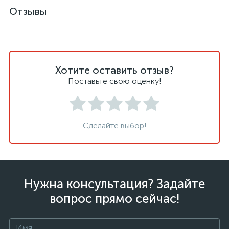
Отзывы
Хотите оставить отзыв?
Поставьте свою оценку!
Сделайте выбор!
Нужна консультация? Задайте
вопрос прямо сейчас!