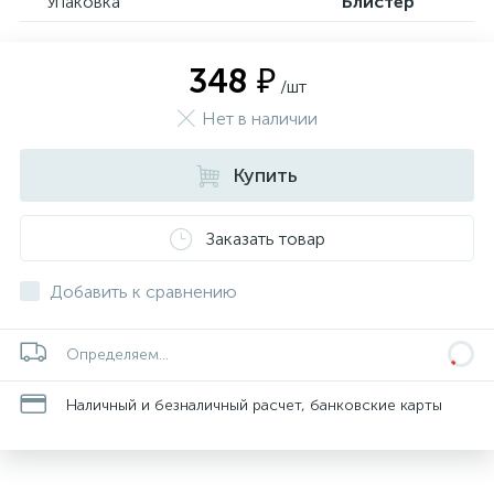
Упаковка
Блистер
348 ₽
/шт
Нет в наличии
Купить
Заказать товар
Добавить к сравнению
Определяем...
Наличный и безналичный расчет, банковские карты