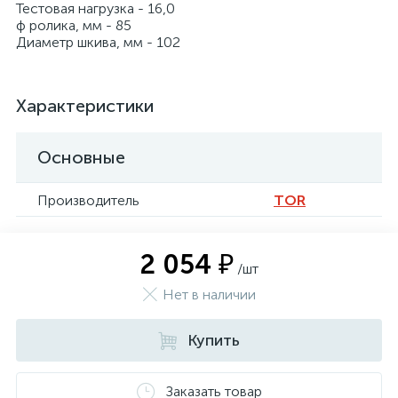
Тестовая нагрузка - 16,0
ф ролика, мм - 85
Диаметр шкива, мм - 102
Характеристики
Основные
Производитель
TOR
2 054 ₽
/шт
Нет в наличии
Купить
Заказать товар