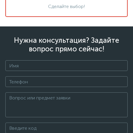
Сделайте выбор!
Нужна консультация? Задайте
вопрос прямо сейчас!