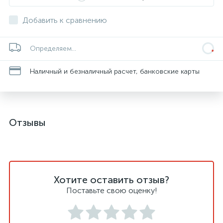
Добавить к сравнению
Определяем...
Наличный и безналичный расчет, банковские карты
Отзывы
Хотите оставить отзыв?
Поставьте свою оценку!