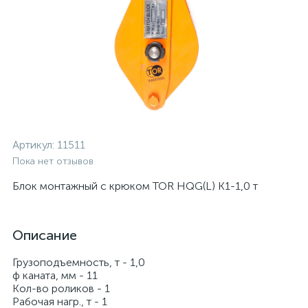
Артикул:
11511
Пока нет отзывов
Блок монтажный с крюком TOR HQG(L) K1-1,0 т
Описание
Грузоподъемность, т - 1,0
ф каната, мм - 11
Кол-во роликов - 1
Рабочая нагр., т - 1