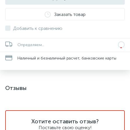
Заказать товар
Добавить к сравнению
Определяем...
Наличный и безналичный расчет, банковские карты
Отзывы
Хотите оставить отзыв?
Поставьте свою оценку!