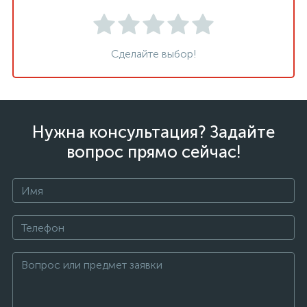
Сделайте выбор!
Нужна консультация? Задайте
вопрос прямо сейчас!