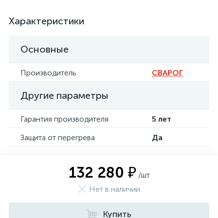
Характеристики
Основные
Производитель
СВАРОГ
Другие параметры
Гарантия производителя
5 лет
Защита от перегрева
Да
132 280 ₽
/шт
Нет в наличии
Купить