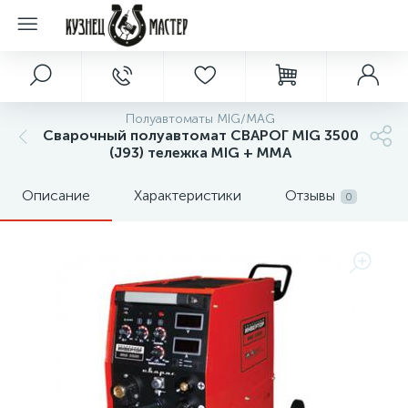
Полуавтоматы MIG/MAG
Сварочный полуавтомат СВАРОГ MIG 3500
(J93) тележка MIG + ММА
Описание
Характеристики
Отзывы
0