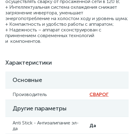
осуществлять сварку от просаженной сети в 120 В;
+ Интеллектуальная система охлаждения снижает
загрязнение инвертора, уменьшает
энергопотребление на холостом ходу и уровень шума;
+ Компактность и удобство работы с аппаратом;
+ Надежность – аппарат сконструирован с
применением современных технологий
и компонентов.
Характеристики
Основные
Производитель
СВАРОГ
Другие параметры
Anti Stick - Антизалипание эл-
Да
да