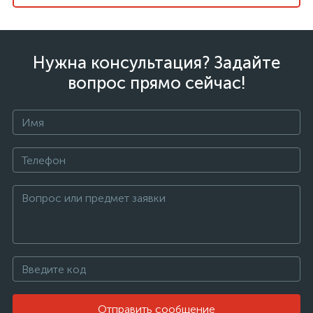
Нужна консультация? Задайте
вопрос прямо сейчас!
Отправить сообщение