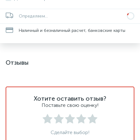
Определяем...
Наличный и безналичный расчет, банковские карты
Отзывы
Хотите оставить отзыв?
Поставьте свою оценку!
Сделайте выбор!