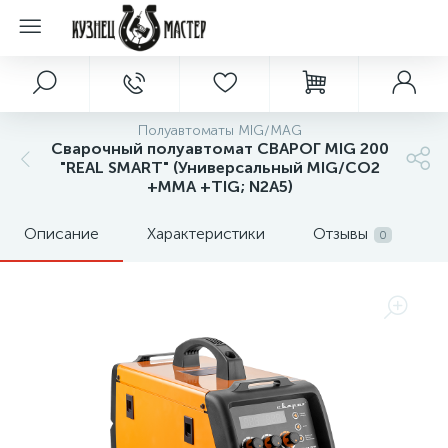
Полуавтоматы MIG/MAG
Сварочный полуавтомат СВАРОГ MIG 200
"REAL SMART" (Универсальный MIG/CO2
+MMA +TIG; N2A5)
Описание
Характеристики
Отзывы
0