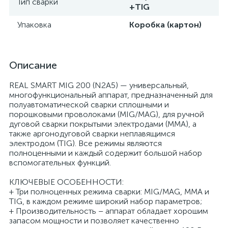
Тип сварки
+TIG
Упаковка
Коробка (картон)
Описание
REAL SMART MIG 200 (N2A5) — универсальный,
многофункциональный аппарат, предназначенный для
полуавтоматической сварки сплошными и
порошковыми проволоками (MIG/MAG), для ручной
дуговой сварки покрытыми электродами (MMA), а
также аргонодуговой сварки неплавящимся
электродом (TIG). Все режимы являются
полноценными и каждый содержит большой набор
вспомогательных функций.
КЛЮЧЕВЫЕ ОСОБЕННОСТИ:
+ Три полноценных режима сварки: MIG/MAG, MMA и
TIG, в каждом режиме широкий набор параметров;
+ Производительность – аппарат обладает хорошим
запасом мощности и позволяет качественно