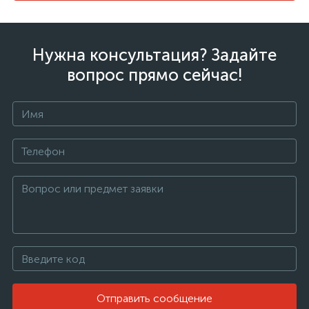
Нужна консультация? Задайте
вопрос прямо сейчас!
Отправить сообщение