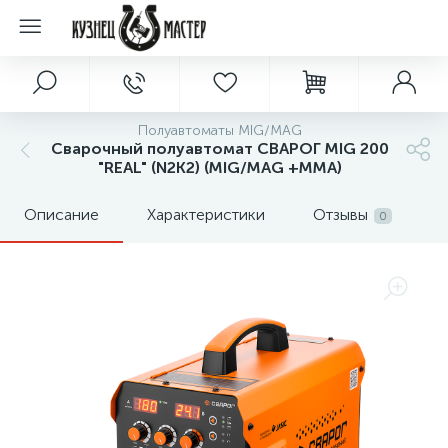
Полуавтоматы MIG/MAG
Сварочный полуавтомат СВАРОГ MIG 200
"REAL" (N2K2) (MIG/MAG +MMA)
Описание
Характеристики
Отзывы
0