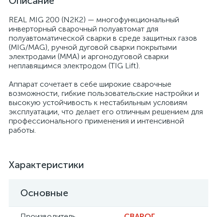
Описание
REAL MIG 200 (N2K2) — многофункциональный
инверторный сварочный полуавтомат для
полуавтоматической сварки в среде защитных газов
(MIG/MAG), ручной дуговой сварки покрытыми
электродами (MMA) и аргонодуговой сварки
неплавящимся электродом (TIG Lift).
Аппарат сочетает в себе широкие сварочные
возможности, гибкие пользовательские настройки и
высокую устойчивость к нестабильным условиям
эксплуатации, что делает его отличным решением для
профессионального применения и интенсивной
работы.
Характеристики
Основные
Производитель
СВАРОГ