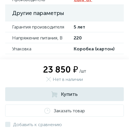
Другие параметры
Гарантия производителя
5 лет
Напряжение питания, В
220
Упаковка
Коробка (картон)
23 850 ₽
/шт
Нет в наличии
Купить
Заказать товар
Добавить к сравнению