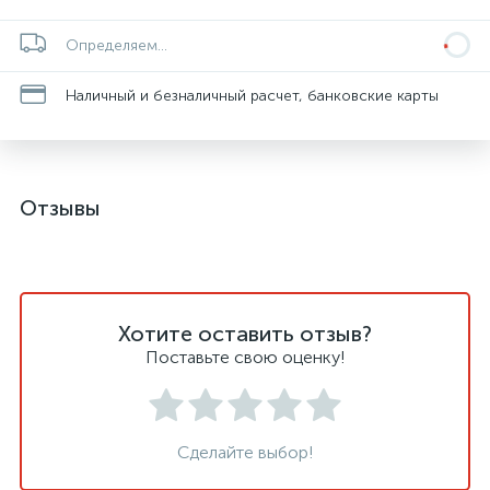
Определяем...
Наличный и безналичный расчет, банковские карты
Отзывы
Хотите оставить отзыв?
Поставьте свою оценку!
Сделайте выбор!