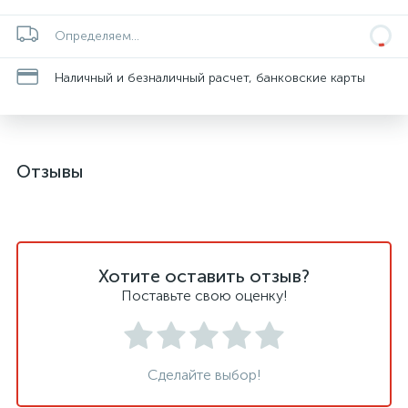
Определяем...
Наличный и безналичный расчет, банковские карты
Отзывы
Хотите оставить отзыв?
Поставьте свою оценку!
Сделайте выбор!