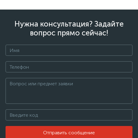
Нужна консультация? Задайте
вопрос прямо сейчас!
Отправить сообщение