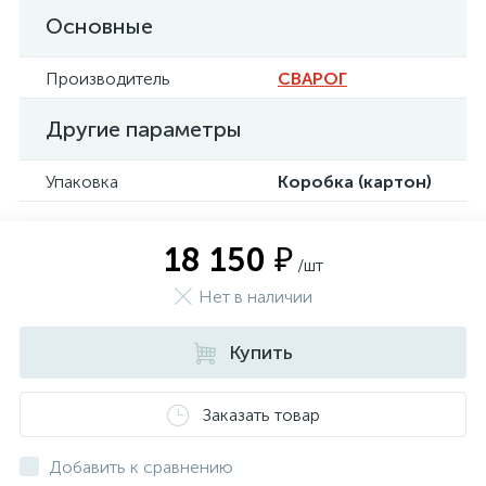
Основные
Производитель
СВАРОГ
Другие параметры
Упаковка
Коробка (картон)
18 150 ₽
/шт
Нет в наличии
Купить
Заказать товар
Добавить к сравнению