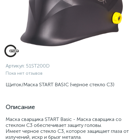
Артикул:
51ST200D
Пока нет отзывов
Щиток/Маска START BASIC (черное стекло C3)
Описание
Маска сварщика START Basic - Маска сварщика со
стеклом С3 обеспечивает защиту головы.
Имеет черное стекло C3, которое защищает глаза от
излучений, искр и брызг металла.