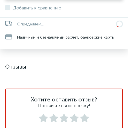
Добавить к сравнению
Определяем...
Наличный и безналичный расчет, банковские карты
Отзывы
Хотите оставить отзыв?
Поставьте свою оценку!