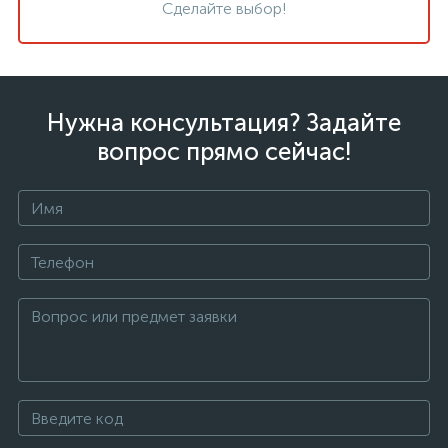
Сделайте выбор!
Нужна консультация? Задайте
вопрос прямо сейчас!