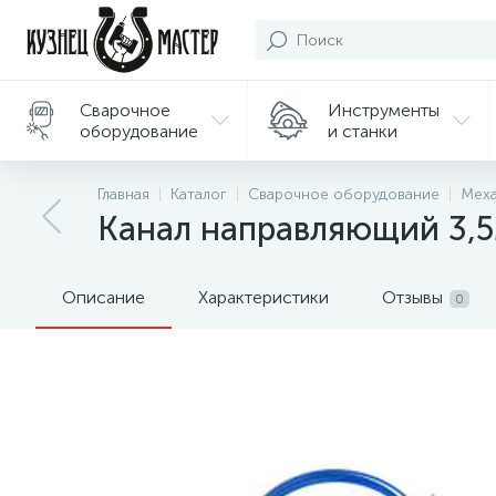
Сварочное
Инструменты
оборудование
и станки
Подарки/
Главная
Каталог
Сварочное оборудование
Меха
Сувениры
Канал направляющий 3,5
Описание
Характеристики
Отзывы
0