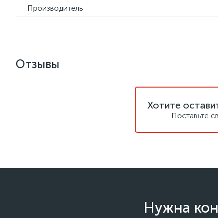
Производитель
Отзывы
Хотите остави
Поставьте с
Нужна кон