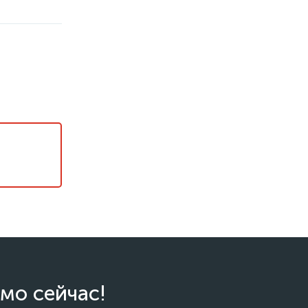
мо сейчас!