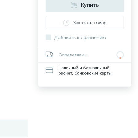
Купить
Заказать товар
Добавить к сравнению
Определяем...
Наличный и безналичный
расчет, банковские карты