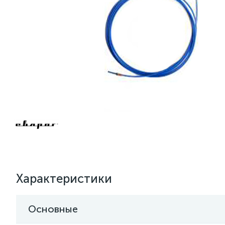
Характеристики
Основные