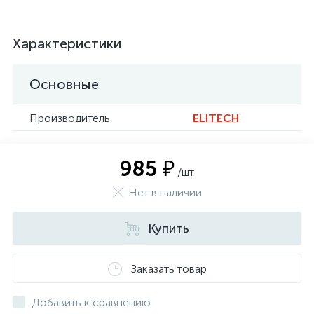
Характеристики
Основные
Производитель
ELITECH
985 ₽
/шт
Нет в наличии
Купить
Заказать товар
Добавить к сравнению