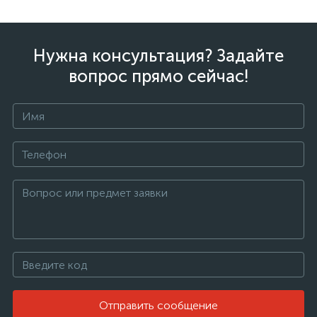
Нужна консультация? Задайте
вопрос прямо сейчас!
Отправить сообщение