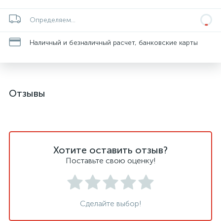
Определяем...
Наличный и безналичный расчет, банковские карты
Отзывы
Хотите оставить отзыв?
Поставьте свою оценку!
Сделайте выбор!