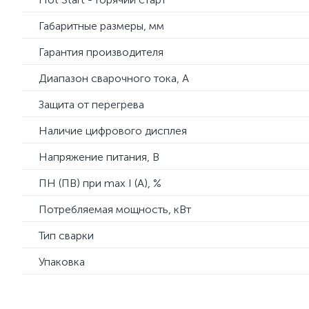
Габаритные размеры, мм
Гарантия производителя
Диапазон сварочного тока, А
Защита от перегрева
Наличие цифрового дисплея
Напряжение питания, В
ПН (ПВ) при max I (A), %
Потребляемая мощность, кВт
Тип сварки
Упаковка