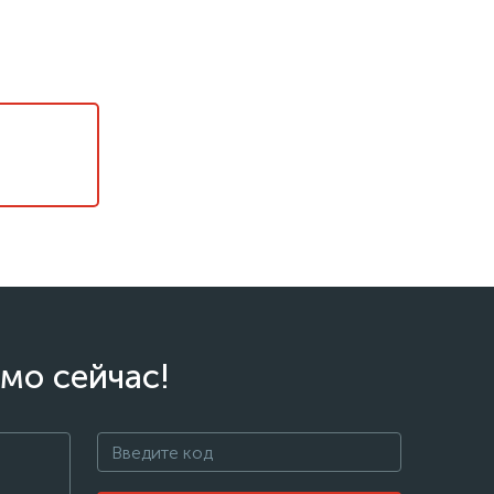
мо сейчас!