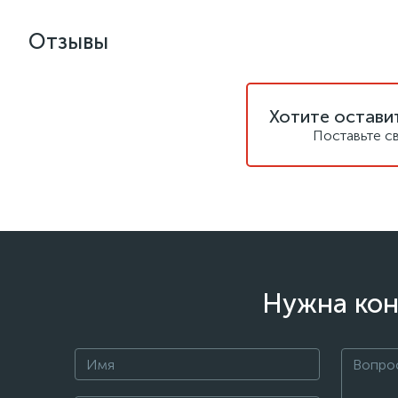
Отзывы
Хотите остави
Поставьте с
Нужна кон