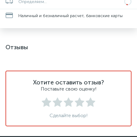
Определяем...
Наличный и безналичный расчет, банковские карты
Отзывы
Хотите оставить отзыв?
Поставьте свою оценку!
Сделайте выбор!