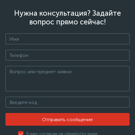
Нужна консультация? Задайте
вопрос прямо сейчас!
Отправить сообщение
Я даю согласие на обработку моих