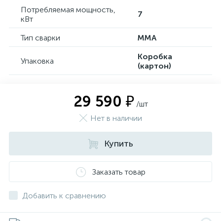
Потребляемая мощность,
7
кВт
Тип сварки
MMA
Коробка
Упаковка
(картон)
29 590 ₽
/шт
Нет в наличии
Купить
Заказать товар
Добавить к сравнению