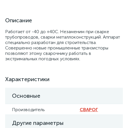
Описание
Работает от -40 до +40С. Незаменим при сварке
трубопроводов, сварки металлоконструкций. Аппарат
специально разработан для строительства.
Совершенно новые промышленные транзисторы
позволяют этому сварочнику работать в
экстримальных погодных условиях.
Характеристики
Основные
Производитель
СВАРОГ
Другие параметры