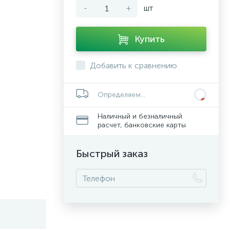
-
+
шт
Купить
Добавить к сравнению
Определяем...
Наличный и безналичный
расчет, банковские карты
Быстрый заказ