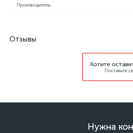
Производитель
Отзывы
Хотите остави
Поставьте с
Нужна кон