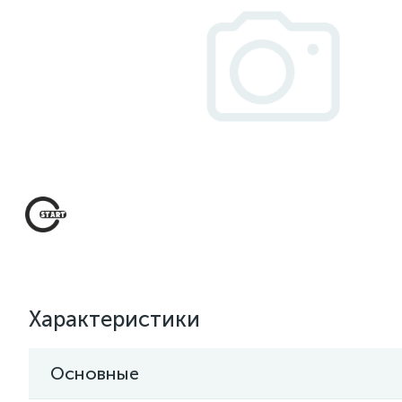
Характеристики
Основные