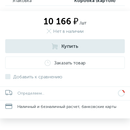
Упаковка
Коробка (картон)
10 166 ₽
/шт
Нет в наличии
Купить
Заказать товар
Добавить к сравнению
Определяем...
Наличный и безналичный расчет, банковские карты