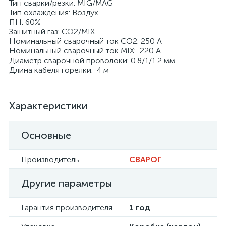
Тип сварки/резки: MIG/MAG
Тип охлаждения: Воздух
ПН: 60%
Защитный газ: CO2/MIX
Номинальный сварочный ток CO2: 250 А
Номинальный сварочный ток MIX: 220 А
Диаметр сварочной проволоки: 0.8/1/1.2 мм
Длина кабеля горелки: 4 м
Характеристики
Основные
Производитель
СВАРОГ
Другие параметры
Гарантия производителя
1 год