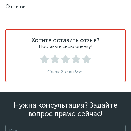
Отзывы
Хотите оставить отзыв?
Поставьте свою оценку!
Сделайте выбор!
Нужна консультация? Задайте
вопрос прямо сейчас!