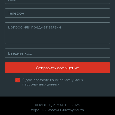
Отправить сообщение
Я даю согласие на обработку моих
персональных данных
© КУЗНЕЦ И МАСТЕР 2026
хороший магазин инструмента