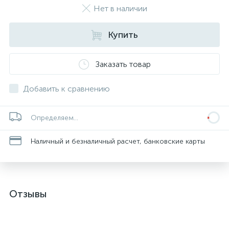
Нет в наличии
Купить
Заказать товар
Добавить к сравнению
Определяем...
Наличный и безналичный расчет, банковские карты
Отзывы