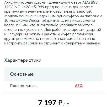
Аккумуляторная ударная дрель-шуруповерт AEG BSB
14G2 NC-142C 431989 предназначена для работ с
крепежными элементами и сверления отверстий.
Модель оснащена надежным одномуфтовым патроном
10 мм фирмы Wedia. Габаритная длина инструмента
всего 199 мм, что значительно упрощает работу в
стесненных условиях. Две рабочих скорости, ударный
и безударный режимы работы и муфта регулировки
крутящего момента позволяют максимально точно
настроить рабочий инструмент к конкретным задачам.
Характеристики
Основные
Производитель
AEG
7 197 ₽
/шт