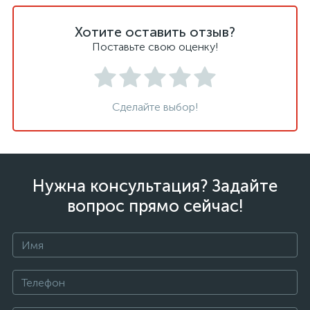
Хотите оставить отзыв?
Поставьте свою оценку!
Сделайте выбор!
Нужна консультация? Задайте
вопрос прямо сейчас!