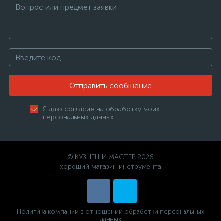
Отправить сообщение
Я даю согласие на обработку моих
персональных данных
© КУЗНЕЦ И МАСТЕР 2026
хороший магазин инструмента
Политика компании в отношении обработки персональных
данных