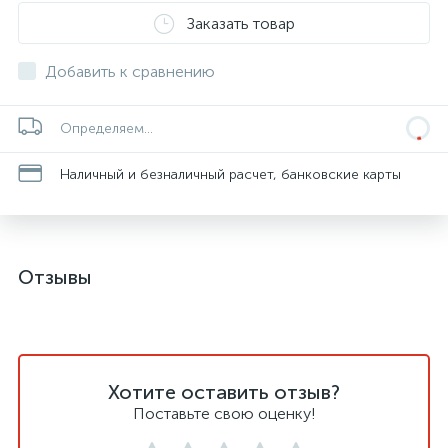
Заказать товар
Добавить к сравнению
Определяем...
Наличный и безналичный расчет, банковские карты
Отзывы
Хотите оставить отзыв?
Поставьте свою оценку!