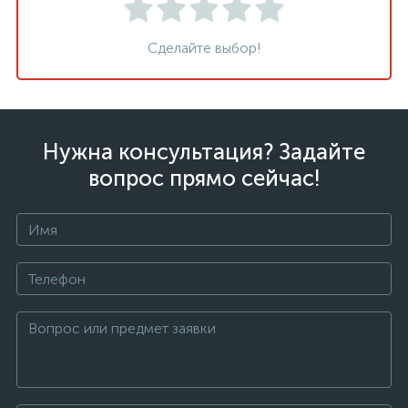
Сделайте выбор!
Нужна консультация? Задайте
вопрос прямо сейчас!