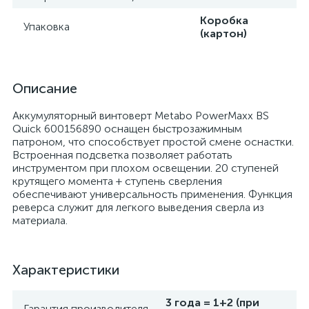
Коробка
Упаковка
(картон)
Описание
Аккумуляторный винтоверт Metabo PowerMaxx BS
Quick 600156890 оснащен быстрозажимным
патроном, что способствует простой смене оснастки.
Встроенная подсветка позволяет работать
инструментом при плохом освещении. 20 ступеней
крутящего момента + ступень сверления
обеспечивают универсальность применения. Функция
реверса служит для легкого выведения сверла из
материала.
Характеристики
3 года = 1+2 (при
Гарантия производителя