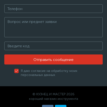
Отправить сообщение
Я даю согласие на обработку моих
персональных данных
© КУЗНЕЦ И МАСТЕР 2026
хороший магазин инструмента