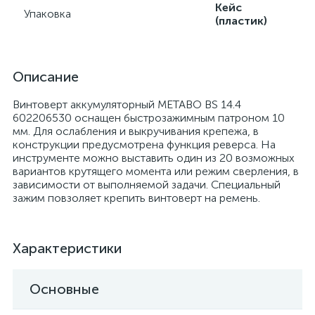
Кейс
Упаковка
(пластик)
Описание
Винтоверт аккумуляторный METABO BS 14.4
602206530 оснащен быстрозажимным патроном 10
мм. Для ослабления и выкручивания крепежа, в
конструкции предусмотрена функция реверса. На
инструменте можно выставить один из 20 возможных
вариантов крутящего момента или режим сверления, в
зависимости от выполняемой задачи. Специальный
зажим повзоляет крепить винтоверт на ремень.
Характеристики
Основные