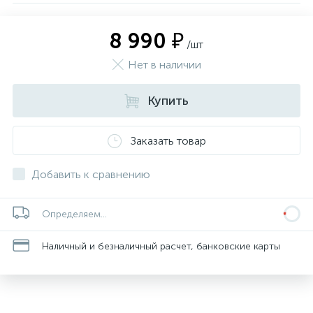
8 990 ₽
/шт
Нет в наличии
Купить
Заказать товар
Добавить к сравнению
Определяем...
Наличный и безналичный расчет, банковские карты