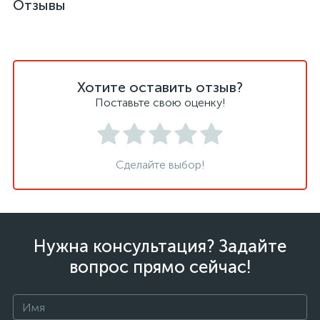
Отзывы
Хотите оставить отзыв?
Поставьте свою оценку!
Сделайте выбор!
Нужна консультация? Задайте
вопрос прямо сейчас!