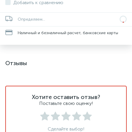
Добавить к сравнению
Определяем...
Наличный и безналичный расчет, банковские карты
Отзывы
Хотите оставить отзыв?
Поставьте свою оценку!
Сделайте выбор!