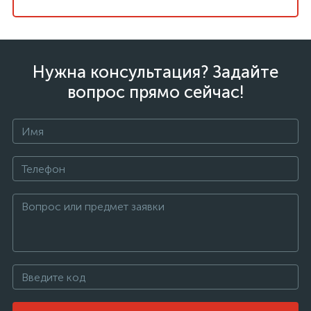
Нужна консультация? Задайте
вопрос прямо сейчас!