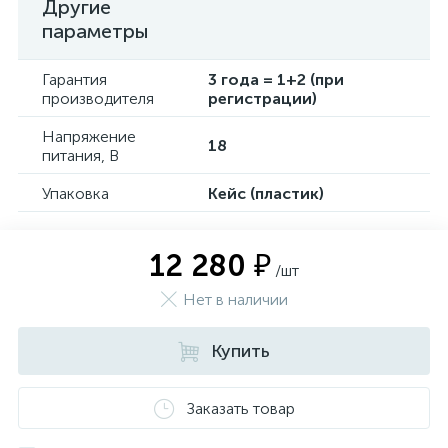
Другие
параметры
Гарантия
3 года = 1+2 (при
производителя
регистрации)
Напряжение
18
питания, В
Упаковка
Кейс (пластик)
12 280 ₽
/шт
Нет в наличии
Купить
Заказать товар