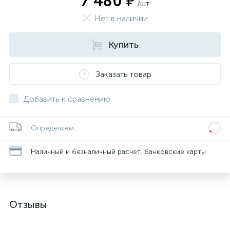
7 480 ₽
/шт
Нет в наличии
Купить
Заказать товар
Добавить к сравнению
Определяем...
Наличный и безналичный расчет, банковские карты
Отзывы