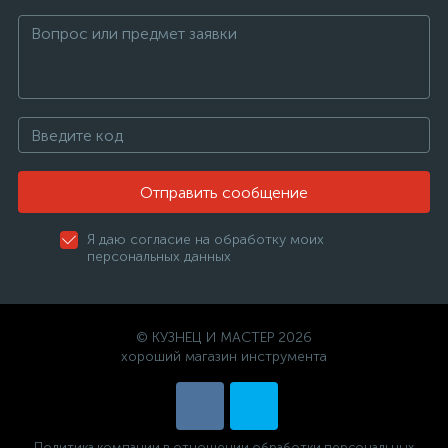
Отправить сообщение
Я даю согласие на обработку моих
персональных данных
© КУЗНЕЦ И МАСТЕР 2026
хороший магазин инструмента
Политика компании в отношении обработки персональных