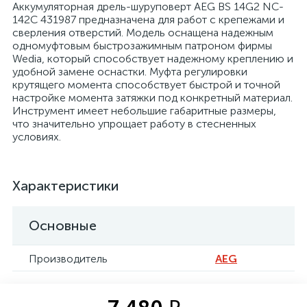
Аккумуляторная дрель-шуруповерт AEG BS 14G2 NC-
142C 431987 предназначена для работ с крепежами и
сверления отверстий. Модель оснащена надежным
одномуфтовым быстрозажимным патроном фирмы
Wedia, который способствует надежному креплению и
удобной замене оснастки. Муфта регулировки
крутящего момента способствует быстрой и точной
настройке момента затяжки под конкретный материал.
Инструмент имеет небольшие габаритные размеры,
что значительно упрощает работу в стесненных
условиях.
Характеристики
Основные
Производитель
AEG