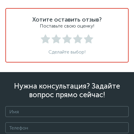
Хотите оставить отзыв?
Поставьте свою оценку!
Сделайте выбор!
Нужна консультация? Задайте
вопрос прямо сейчас!