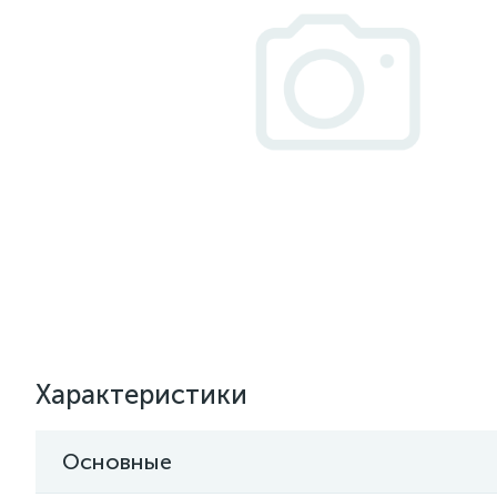
Характеристики
Основные