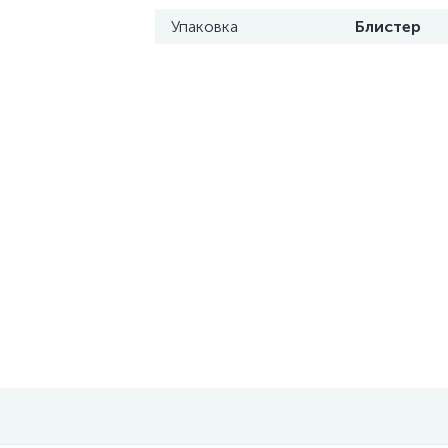
Упаковка
Блистер