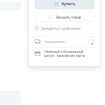
Купить
Заказать товар
Добавить к сравнению
Определяем...
Наличный и безналичный
расчет, банковские карты