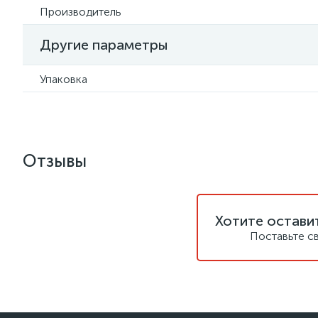
Производитель
Другие параметры
Упаковка
Отзывы
Хотите остави
Поставьте с