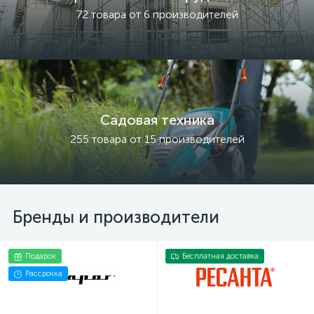
72 товара от 6 производителей
Садовая техника
255 товара от 15 производителей
Бренды и производители
Подарок
Бесплатная доставка
Рассрочка