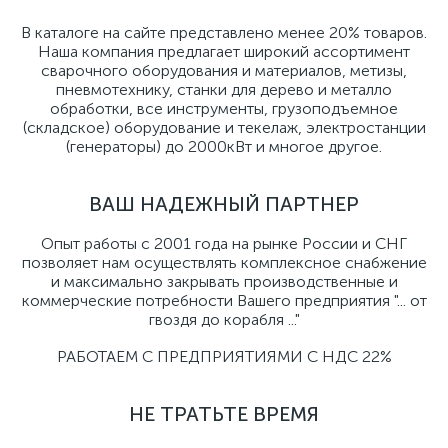
В каталоге на сайте представлено менее 20% товаров.
Наша компания предлагает широкий ассортимент
сварочного оборудования и материалов, метизы,
пневмотехнику, станки для дерево и металло
обработки, все инструменты, грузоподъемное
(складское) оборудование и текелаж, электростанции
(генераторы) до 2000кВт и многое другое.
ВАШ НАДЕЖНЫЙ ПАРТНЕР
Опыт работы с 2001 года на рынке России и СНГ
позволяет нам осуществлять комплексное снабжение
и максимально закрывать производственные и
коммерческие потребности Вашего предприятия "... от
гвоздя до корабля ..."
РАБОТАЕМ С ПРЕДПРИЯТИЯМИ С НДС 22%
НЕ ТРАТЬТЕ ВРЕМЯ