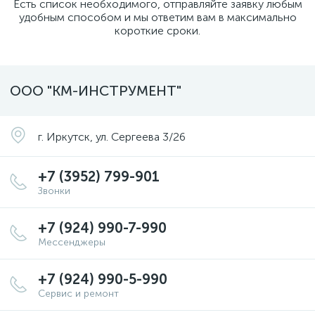
Есть список необходимого, отправляйте заявку любым
удобным способом и мы ответим вам в максимально
короткие сроки.
ООО "КМ-ИНСТРУМЕНТ"
г. Иркутск, ул. Сергеева 3/26
+7 (3952) 799-901
Звонки
+7 (924) 990-7-990
Мессенджеры
+7 (924) 990-5-990
Сервис и ремонт