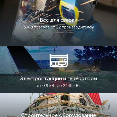
Всё для сварки
3968 товаров от 22 производителей
Электростанции и генераторы
от 0,9 кВт до 2440 кВт
Строительное оборудование