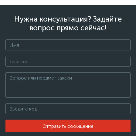
Нужна консультация? Задайте
вопрос прямо сейчас!
Отправить сообщение