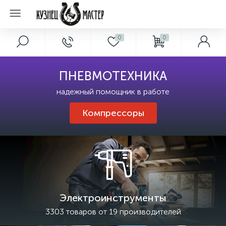
0
0
ПНЕВМОТЕХНИКА
надежный помощник в работе
Компрессоры
Электроинструменты
3303 товаров от 19 производителей