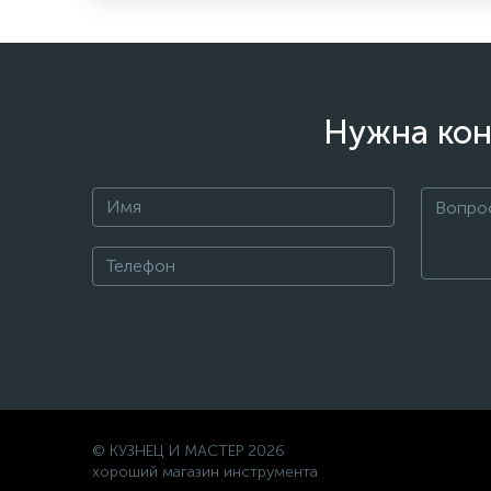
Нужна кон
© КУЗНЕЦ И МАСТЕР 2026
хороший магазин инструмента