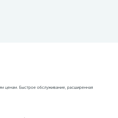
м ценам. Быстрое обслуживание, расширенная