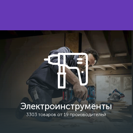
Электроинструменты
3303 товаров от 19 производителей