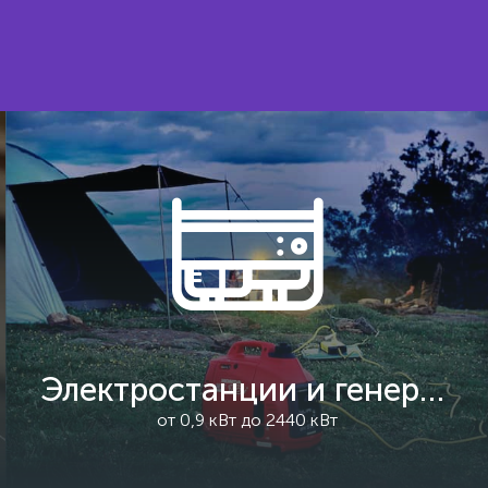
Электростанции и генераторы
от 0,9 кВт до 2440 кВт