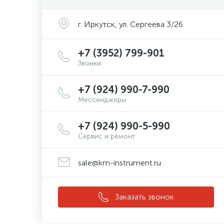
г. Иркутск, ул. Сергеева 3/26
+7 (3952) 799-901
Звонки
+7 (924) 990-7-990
Мессенджеры
+7 (924) 990-5-990
Сервис и ремонт
sale@km-instrument.ru
Заказать звонок