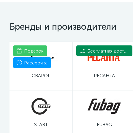
Бренды и производители
Подарок
Бесплатная доставка
Рассрочка
СВАРОГ
РЕСАНТА
START
FUBAG