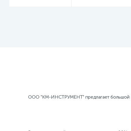
ООО "КМ-ИНСТРУМЕНТ" предлагает большой вы