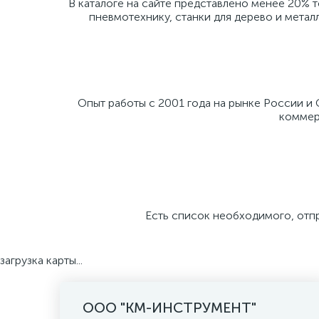
В каталоге на сайте представлено менее 20% 
пневмотехнику, станки для дерево и метал
Опыт работы с 2001 года на рынке России и
коммерч
Есть список необходимого, отп
загрузка карты...
ООО "КМ-ИНСТРУМЕНТ"