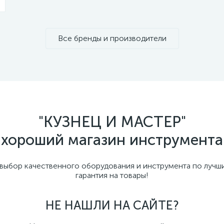
Все бренды и производители
"КУЗНЕЦ И МАСТЕР"
хороший магазин инструмента
бор качественного оборудования и инструмента по лучши
гарантия на товары!
НЕ НАШЛИ НА САЙТЕ?