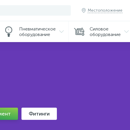
Местоположение
Пневматическое
Силовое
оборудование
оборудование
мент
Фитинги