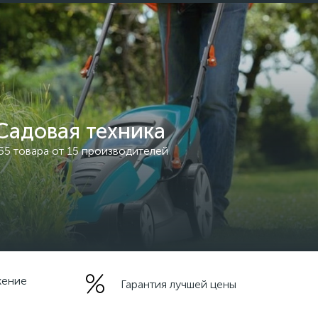
Садовая техника
55 товара от 15 производителей
жение
Гарантия лучшей цены