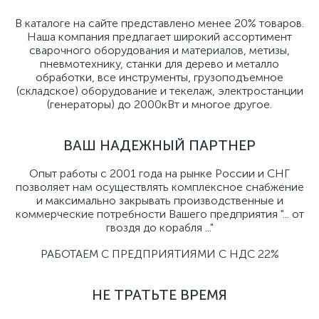
В каталоге на сайте представлено менее 20% товаров.
Наша компания предлагает широкий ассортимент
сварочного оборудования и материалов, метизы,
пневмотехнику, станки для дерево и металло
обработки, все инструменты, грузоподъемное
(складское) оборудование и текелаж, электростанции
(генераторы) до 2000кВт и многое другое.
ВАШ НАДЕЖНЫЙ ПАРТНЕР
Опыт работы с 2001 года на рынке России и СНГ
позволяет нам осуществлять комплексное снабжение
и максимально закрывать производственные и
коммерческие потребности Вашего предприятия "... от
гвоздя до корабля ..."
РАБОТАЕМ С ПРЕДПРИЯТИЯМИ С НДС 22%
НЕ ТРАТЬТЕ ВРЕМЯ