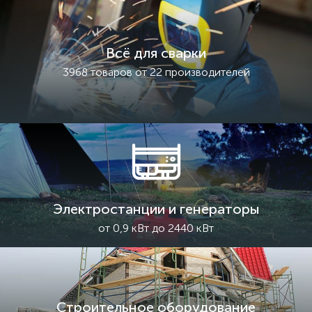
Всё для сварки
3968 товаров от 22 производителей
Электростанции и генераторы
от 0,9 кВт до 2440 кВт
Строительное оборудование