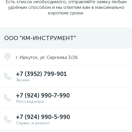
Есть список необходимого, отправляйте заявку любым
удобным способом и мы ответим вам в максимально
короткие сроки.
ООО "КМ-ИНСТРУМЕНТ"
г. Иркутск, ул. Сергеева 3/26
+7 (3952) 799-901
Звонки
+7 (924) 990-7-990
Мессенджеры
+7 (924) 990-5-990
Сервис и ремонт