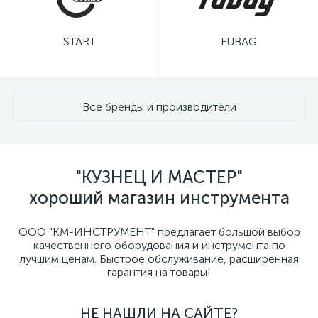
START
FUBAG
Все бренды и производители
"КУЗНЕЦ И МАСТЕР"
хороший магазин инструмента
ООО "КМ-ИНСТРУМЕНТ" предлагает большой выбор
качественного оборудования и инструмента по
лучшим ценам. Быстрое обслуживание, расширенная
гарантия на товары!
НЕ НАШЛИ НА САЙТЕ?