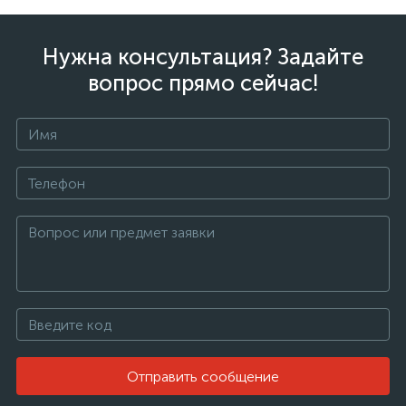
Нужна консультация? Задайте
вопрос прямо сейчас!
Отправить сообщение