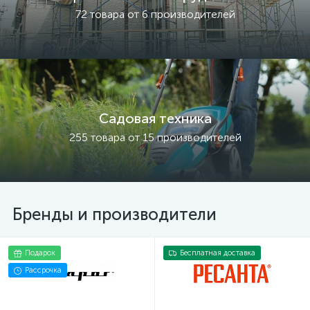
72 товара от 6 производителей
Садовая техника
255 товара от 15 производителей
Бренды и производители
Подарок
Бесплатная доставка
Рассрочка