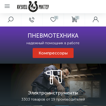
0
0
ПНЕВМОТЕХНИКА
надежный помощник в работе
Компрессоры
Электроинструменты
3303 товаров от 19 производителей