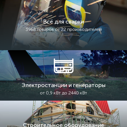
Всё для сварки
3968 товаров от 22 производителей
Электростанции и генераторы
от 0,9 кВт до 2440 кВт
Строительное оборудование