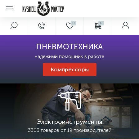
0
0
ПНЕВМОТЕХНИКА
надежный помощник в работе
Компрессоры
Электроинструменты
3303 товаров от 19 производителей