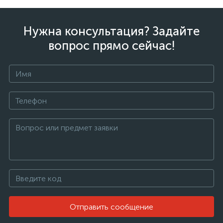
Нужна консультация? Задайте
вопрос прямо сейчас!
Отправить сообщение