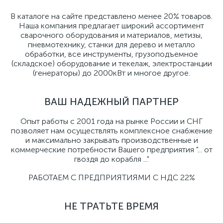
В каталоге на сайте представлено менее 20% товаров.
Наша компания предлагает широкий ассортимент
сварочного оборудования и материалов, метизы,
пневмотехнику, станки для дерево и металло
обработки, все инструменты, грузоподъемное
(складское) оборудование и текелаж, электростанции
(генераторы) до 2000кВт и многое другое.
ВАШ НАДЕЖНЫЙ ПАРТНЕР
Опыт работы с 2001 года на рынке России и СНГ
позволяет нам осуществлять комплексное снабжение
и максимально закрывать производственные и
коммерческие потребности Вашего предприятия "... от
гвоздя до корабля ..."
РАБОТАЕМ С ПРЕДПРИЯТИЯМИ С НДС 22%
НЕ ТРАТЬТЕ ВРЕМЯ