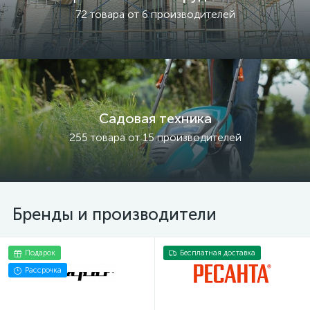
72 товара от 6 производителей
Садовая техника
255 товара от 15 производителей
Бренды и производители
Подарок
Бесплатная доставка
Рассрочка