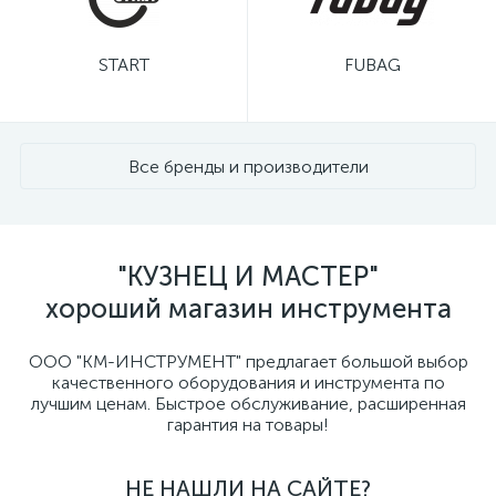
START
FUBAG
Все бренды и производители
"КУЗНЕЦ И МАСТЕР"
хороший магазин инструмента
ООО "КМ-ИНСТРУМЕНТ" предлагает большой выбор
качественного оборудования и инструмента по
лучшим ценам. Быстрое обслуживание, расширенная
гарантия на товары!
НЕ НАШЛИ НА САЙТЕ?