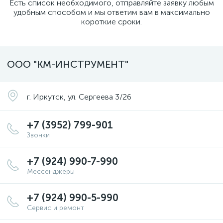
Есть список необходимого, отправляйте заявку любым
удобным способом и мы ответим вам в максимально
короткие сроки.
ООО "КМ-ИНСТРУМЕНТ"
г. Иркутск, ул. Сергеева 3/26
+7 (3952) 799-901
Звонки
+7 (924) 990-7-990
Мессенджеры
+7 (924) 990-5-990
Сервис и ремонт