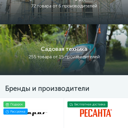
72 товара от 6 производителей
Садовая техника
255 товара от 15 производителей
Бренды и производители
Подарок
Бесплатная доставка
Рассрочка