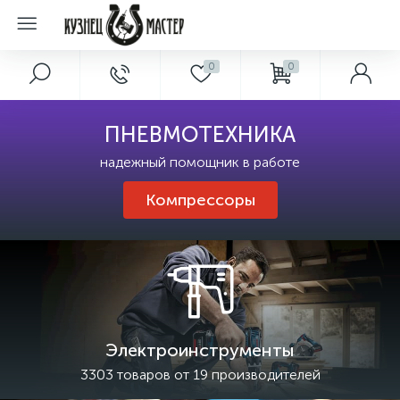
0
0
ПНЕВМОТЕХНИКА
надежный помощник в работе
Компрессоры
Электроинструменты
3303 товаров от 19 производителей