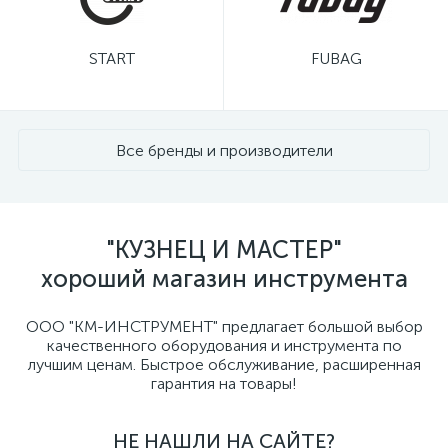
START
FUBAG
Все бренды и производители
"КУЗНЕЦ И МАСТЕР"
хороший магазин инструмента
ООО "КМ-ИНСТРУМЕНТ" предлагает большой выбор
качественного оборудования и инструмента по
лучшим ценам. Быстрое обслуживание, расширенная
гарантия на товары!
НЕ НАШЛИ НА САЙТЕ?