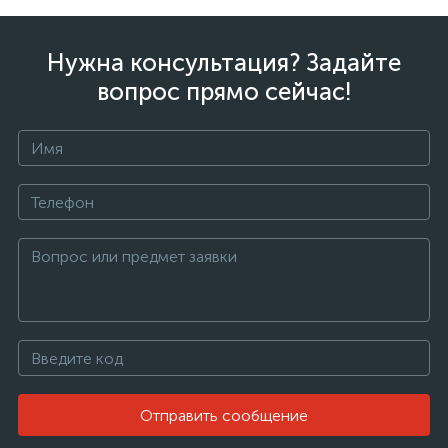
Нужна консультация? Задайте
вопрос прямо сейчас!
Отправить сообщение