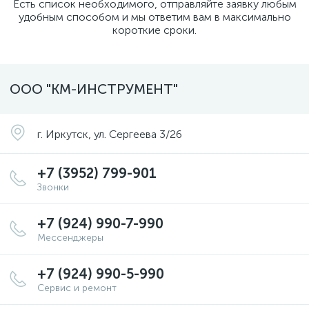
Есть список необходимого, отправляйте заявку любым
удобным способом и мы ответим вам в максимально
короткие сроки.
ООО "КМ-ИНСТРУМЕНТ"
г. Иркутск, ул. Сергеева 3/26
+7 (3952) 799-901
Звонки
+7 (924) 990-7-990
Мессенджеры
+7 (924) 990-5-990
Сервис и ремонт