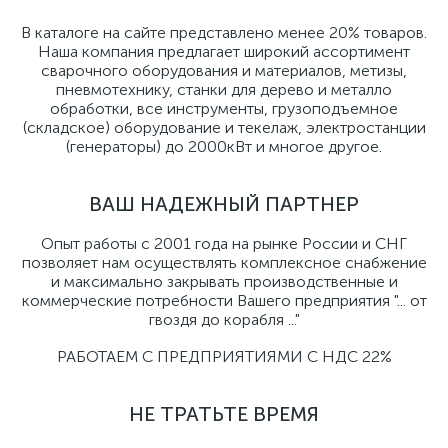
В каталоге на сайте представлено менее 20% товаров.
Наша компания предлагает широкий ассортимент
сварочного оборудования и материалов, метизы,
пневмотехнику, станки для дерево и металло
обработки, все инструменты, грузоподъемное
(складское) оборудование и текелаж, электростанции
(генераторы) до 2000кВт и многое другое.
ВАШ НАДЕЖНЫЙ ПАРТНЕР
Опыт работы с 2001 года на рынке России и СНГ
позволяет нам осуществлять комплексное снабжение
и максимально закрывать производственные и
коммерческие потребности Вашего предприятия "... от
гвоздя до корабля ..."
РАБОТАЕМ С ПРЕДПРИЯТИЯМИ С НДС 22%
НЕ ТРАТЬТЕ ВРЕМЯ