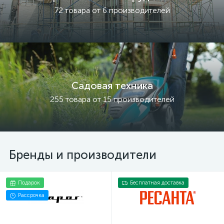
72 товара от 6 производителей
Садовая техника
255 товара от 15 производителей
Бренды и производители
Подарок
Бесплатная доставка
Рассрочка