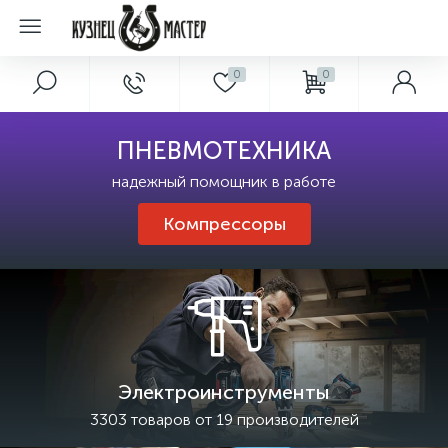
0
0
ПНЕВМОТЕХНИКА
надежный помощник в работе
Компрессоры
Электроинструменты
3303 товаров от 19 производителей