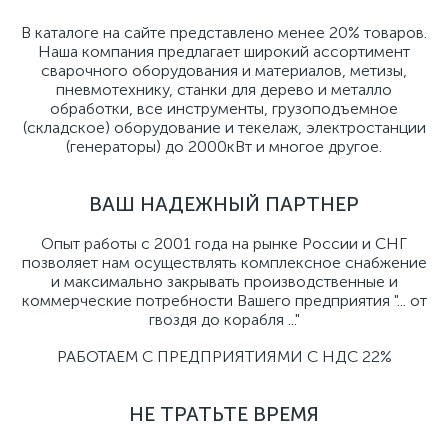
В каталоге на сайте представлено менее 20% товаров.
Наша компания предлагает широкий ассортимент
сварочного оборудования и материалов, метизы,
пневмотехнику, станки для дерево и металло
обработки, все инструменты, грузоподъемное
(складское) оборудование и текелаж, электростанции
(генераторы) до 2000кВт и многое другое.
ВАШ НАДЕЖНЫЙ ПАРТНЕР
Опыт работы с 2001 года на рынке России и СНГ
позволяет нам осуществлять комплексное снабжение
и максимально закрывать производственные и
коммерческие потребности Вашего предприятия "... от
гвоздя до корабля ..."
РАБОТАЕМ С ПРЕДПРИЯТИЯМИ С НДС 22%
НЕ ТРАТЬТЕ ВРЕМЯ