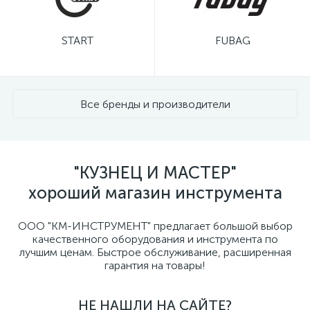
START
FUBAG
Все бренды и производители
"КУЗНЕЦ И МАСТЕР"
хороший магазин инструмента
ООО "КМ-ИНСТРУМЕНТ" предлагает большой выбор
качественного оборудования и инструмента по
лучшим ценам. Быстрое обслуживание, расширенная
гарантия на товары!
НЕ НАШЛИ НА САЙТЕ?