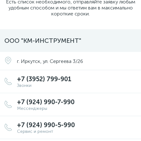
Есть список необходимого, отправляйте заявку любым
удобным способом и мы ответим вам в максимально
короткие сроки.
ООО "КМ-ИНСТРУМЕНТ"
г. Иркутск, ул. Сергеева 3/26
+7 (3952) 799-901
Звонки
+7 (924) 990-7-990
Мессенджеры
+7 (924) 990-5-990
Сервис и ремонт