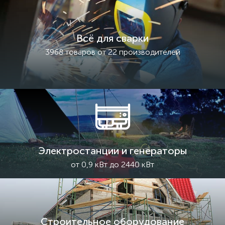
Всё для сварки
3968 товаров от 22 производителей
Электростанции и генераторы
от 0,9 кВт до 2440 кВт
Строительное оборудование