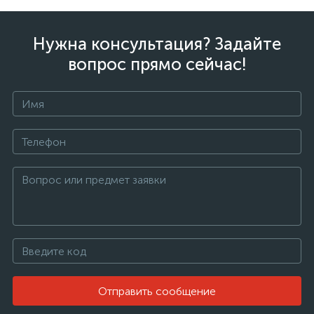
Нужна консультация? Задайте
вопрос прямо сейчас!
Отправить сообщение