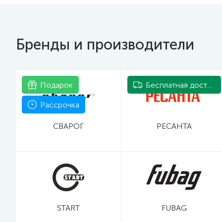
Бренды и производители
Подарок
Бесплатная доставка
Рассрочка
СВАРОГ
РЕСАНТА
START
FUBAG