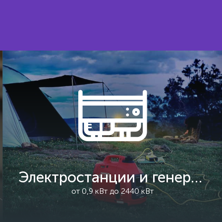
Электростанции и генераторы
от 0,9 кВт до 2440 кВт