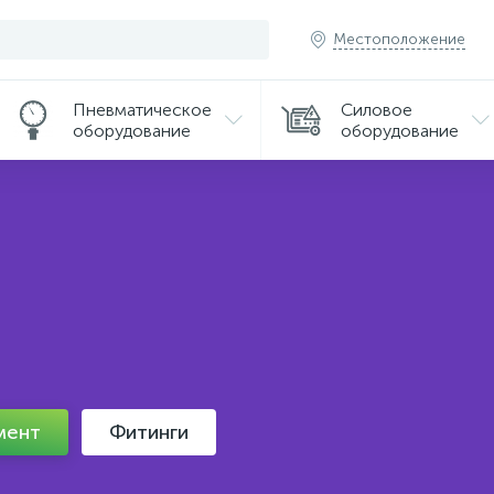
Местоположение
Пневматическое
Силовое
оборудование
оборудование
мент
Фитинги