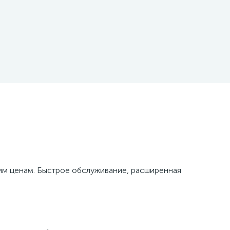
м ценам. Быстрое обслуживание, расширенная