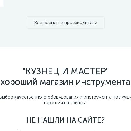
Все бренды и производители
"КУЗНЕЦ И МАСТЕР"
хороший магазин инструмента
бор качественного оборудования и инструмента по лучши
гарантия на товары!
НЕ НАШЛИ НА САЙТЕ?