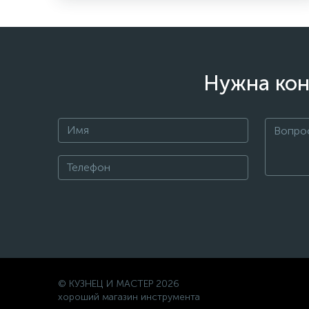
Нужна кон
© КУЗНЕЦ И МАСТЕР 2026
хороший магазин инструмента