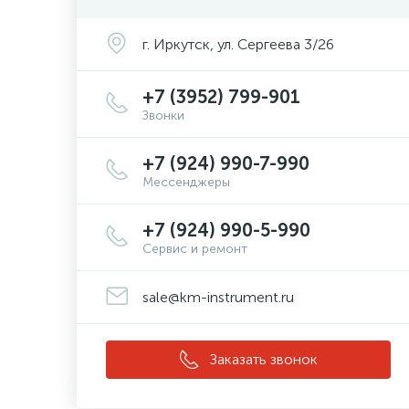
г. Иркутск, ул. Сергеева 3/26
+7 (3952) 799-901
Звонки
+7 (924) 990-7-990
Мессенджеры
+7 (924) 990-5-990
Сервис и ремонт
sale@km-instrument.ru
Заказать звонок