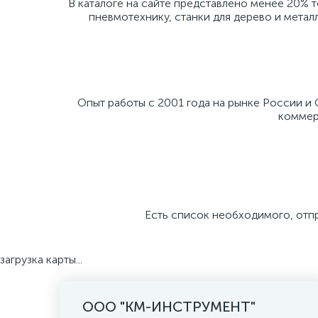
В каталоге на сайте представлено менее 20% 
пневмотехнику, станки для дерево и метал
Опыт работы с 2001 года на рынке России и
коммерч
Есть список необходимого, отп
загрузка карты...
ООО "КМ-ИНСТРУМЕНТ"