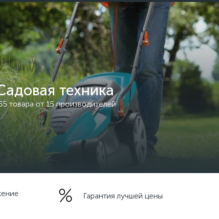
Садовая техника
55 товара от 15 производителей
жение
Гарантия лучшей цены