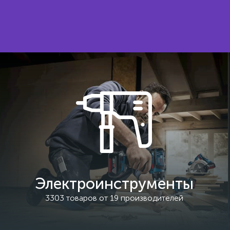
Электроинструменты
3303 товаров от 19 производителей