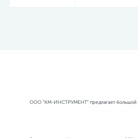
ООО "КМ-ИНСТРУМЕНТ" предлагает большой вы