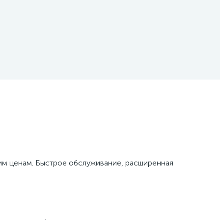
м ценам. Быстрое обслуживание, расширенная