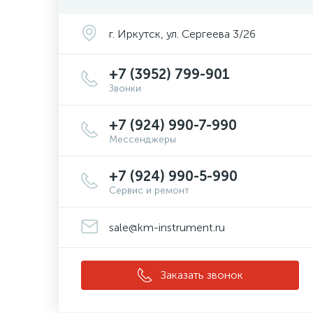
г. Иркутск, ул. Сергеева 3/26
+7 (3952) 799-901
Звонки
+7 (924) 990-7-990
Мессенджеры
+7 (924) 990-5-990
Сервис и ремонт
sale@km-instrument.ru
Заказать звонок