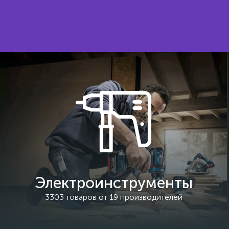
Электроинструменты
3303 товаров от 19 производителей