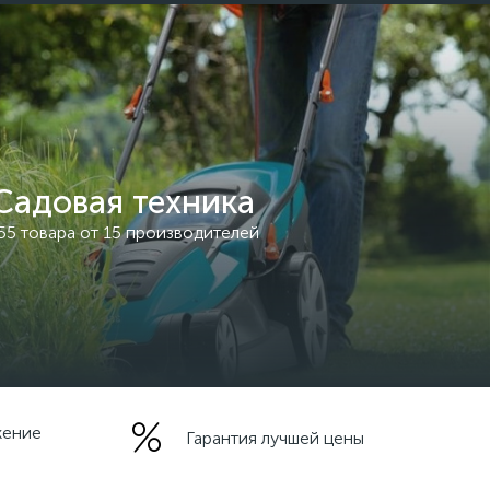
Садовая техника
55 товара от 15 производителей
жение
Гарантия лучшей цены