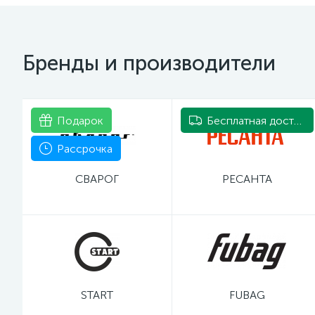
Бренды и производители
Подарок
Бесплатная доставка
Рассрочка
СВАРОГ
РЕСАНТА
START
FUBAG