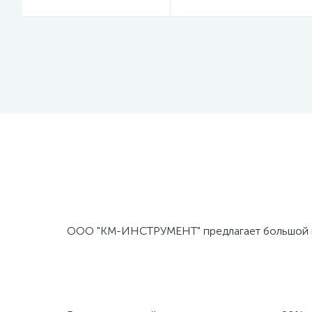
ООО "КМ-ИНСТРУМЕНТ" предлагает большой вы