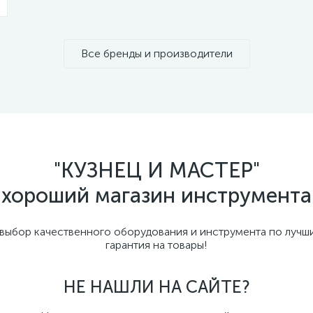
Все бренды и производители
"КУЗНЕЦ И МАСТЕР"
хороший магазин инструмента
бор качественного оборудования и инструмента по лучши
гарантия на товары!
НЕ НАШЛИ НА САЙТЕ?