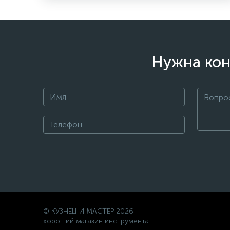
Нужна кон
© КУЗНЕЦ И МАСТЕР 2026
хороший магазин инструмента