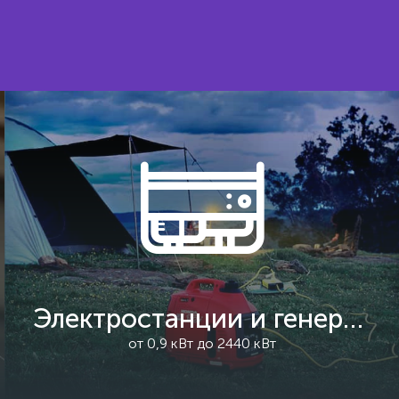
Электростанции и генераторы
от 0,9 кВт до 2440 кВт