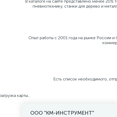
В каталоге на сайте представлено менее 20% 
пневмотехнику, станки для дерево и метал
Опыт работы с 2001 года на рынке России и
коммерч
Есть список необходимого, отп
загрузка карты...
ООО "КМ-ИНСТРУМЕНТ"