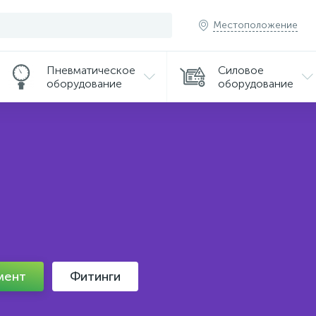
Местоположение
Пневматическое
Силовое
оборудование
оборудование
мент
Фитинги