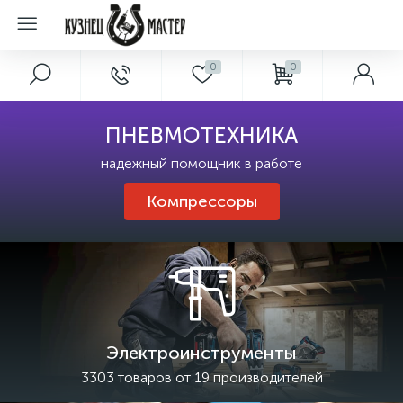
0
0
ПНЕВМОТЕХНИКА
надежный помощник в работе
Компрессоры
Электроинструменты
3303 товаров от 19 производителей