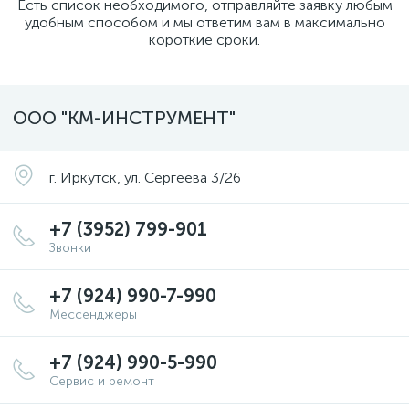
Есть список необходимого, отправляйте заявку любым
удобным способом и мы ответим вам в максимально
короткие сроки.
ООО "КМ-ИНСТРУМЕНТ"
г. Иркутск, ул. Сергеева 3/26
+7 (3952) 799-901
Звонки
+7 (924) 990-7-990
Мессенджеры
+7 (924) 990-5-990
Сервис и ремонт