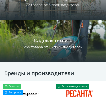
72 товара от 6 производителей
Садовая техника
255 товара от 15 производителей
Бренды и производители
Подарок
Бесплатная доставка
Рассрочка