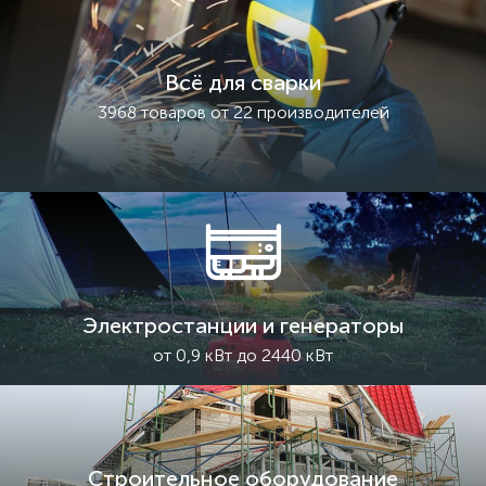
Всё для сварки
3968 товаров от 22 производителей
Электростанции и генераторы
от 0,9 кВт до 2440 кВт
Строительное оборудование