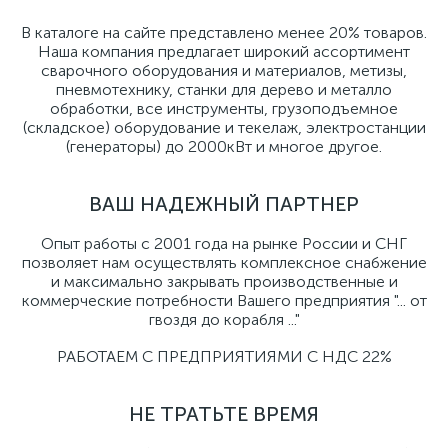
В каталоге на сайте представлено менее 20% товаров.
Наша компания предлагает широкий ассортимент
сварочного оборудования и материалов, метизы,
пневмотехнику, станки для дерево и металло
обработки, все инструменты, грузоподъемное
(складское) оборудование и текелаж, электростанции
(генераторы) до 2000кВт и многое другое.
ВАШ НАДЕЖНЫЙ ПАРТНЕР
Опыт работы с 2001 года на рынке России и СНГ
позволяет нам осуществлять комплексное снабжение
и максимально закрывать производственные и
коммерческие потребности Вашего предприятия "... от
гвоздя до корабля ..."
РАБОТАЕМ С ПРЕДПРИЯТИЯМИ С НДС 22%
НЕ ТРАТЬТЕ ВРЕМЯ