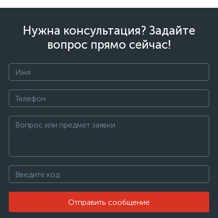
Нужна консультация? Задайте
вопрос прямо сейчас!
Отправить сообщение