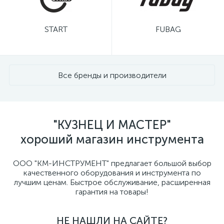
START
FUBAG
Все бренды и производители
"КУЗНЕЦ И МАСТЕР"
хороший магазин инструмента
ООО "КМ-ИНСТРУМЕНТ" предлагает большой выбор
качественного оборудования и инструмента по
лучшим ценам. Быстрое обслуживание, расширенная
гарантия на товары!
НЕ НАШЛИ НА САЙТЕ?