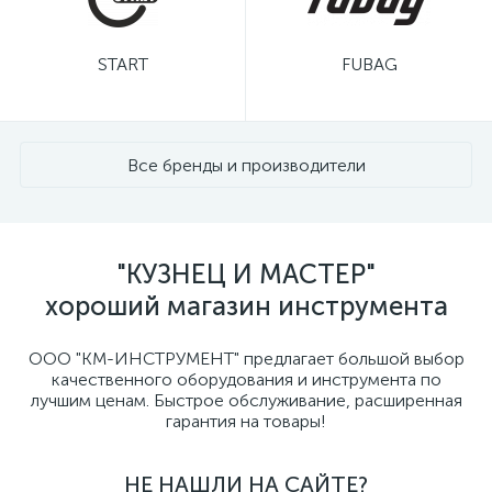
START
FUBAG
Все бренды и производители
"КУЗНЕЦ И МАСТЕР"
хороший магазин инструмента
ООО "КМ-ИНСТРУМЕНТ" предлагает большой выбор
качественного оборудования и инструмента по
лучшим ценам. Быстрое обслуживание, расширенная
гарантия на товары!
НЕ НАШЛИ НА САЙТЕ?