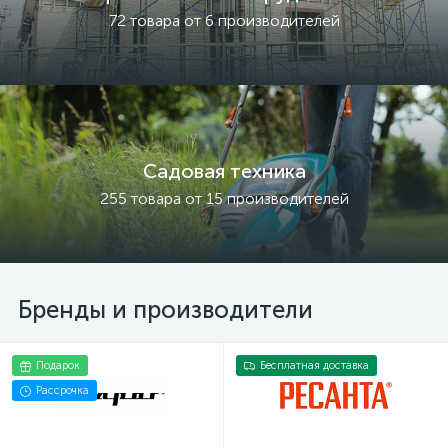
72 товара от 6 производителей
Садовая техника
255 товара от 15 производителей
Бренды и производители
Подарок
Бесплатная доставка
Рассрочка