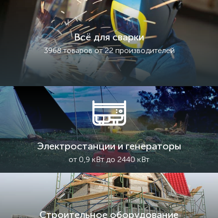
Всё для сварки
3968 товаров от 22 производителей
Электростанции и генераторы
от 0,9 кВт до 2440 кВт
Строительное оборудование