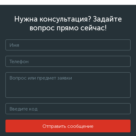
Нужна консультация? Задайте
вопрос прямо сейчас!
Отправить сообщение