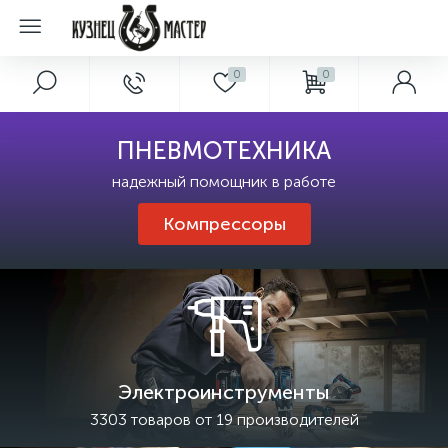
0
0
ПНЕВМОТЕХНИКА
надежный помощник в работе
Компрессоры
Электроинструменты
3303 товаров от 19 производителей