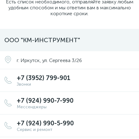
Есть список необходимого, отправляйте заявку любым
удобным способом и мы ответим вам в максимально
короткие сроки.
ООО "КМ-ИНСТРУМЕНТ"
г. Иркутск, ул. Сергеева 3/26
+7 (3952) 799-901
Звонки
+7 (924) 990-7-990
Мессенджеры
+7 (924) 990-5-990
Сервис и ремонт