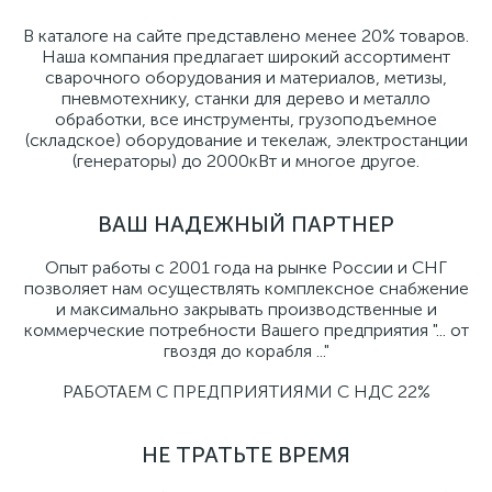
В каталоге на сайте представлено менее 20% товаров.
Наша компания предлагает широкий ассортимент
сварочного оборудования и материалов, метизы,
пневмотехнику, станки для дерево и металло
обработки, все инструменты, грузоподъемное
(складское) оборудование и текелаж, электростанции
(генераторы) до 2000кВт и многое другое.
ВАШ НАДЕЖНЫЙ ПАРТНЕР
Опыт работы с 2001 года на рынке России и СНГ
позволяет нам осуществлять комплексное снабжение
и максимально закрывать производственные и
коммерческие потребности Вашего предприятия "... от
гвоздя до корабля ..."
РАБОТАЕМ С ПРЕДПРИЯТИЯМИ С НДС 22%
НЕ ТРАТЬТЕ ВРЕМЯ