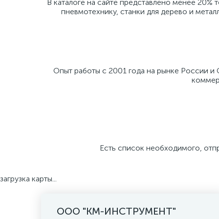
В каталоге на сайте представлено менее 20% 
пневмотехнику, станки для дерево и метал
Опыт работы с 2001 года на рынке России и
коммерч
Есть список необходимого, отп
загрузка карты...
ООО "КМ-ИНСТРУМЕНТ"