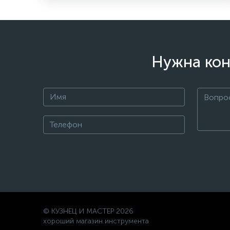
Нужна кон
© КУЗНЕЦ И МАСТЕР 2026
хороший магазин инструмента