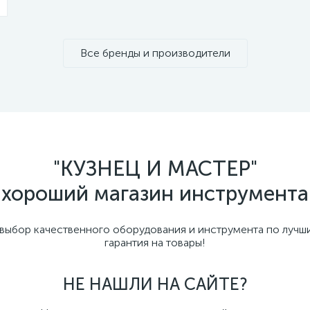
Все бренды и производители
"КУЗНЕЦ И МАСТЕР"
хороший магазин инструмента
бор качественного оборудования и инструмента по лучши
гарантия на товары!
НЕ НАШЛИ НА САЙТЕ?