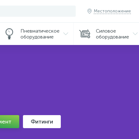
Местоположение
Пневматическое
Силовое
оборудование
оборудование
мент
Фитинги