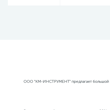
ООО "КМ-ИНСТРУМЕНТ" предлагает большой вы