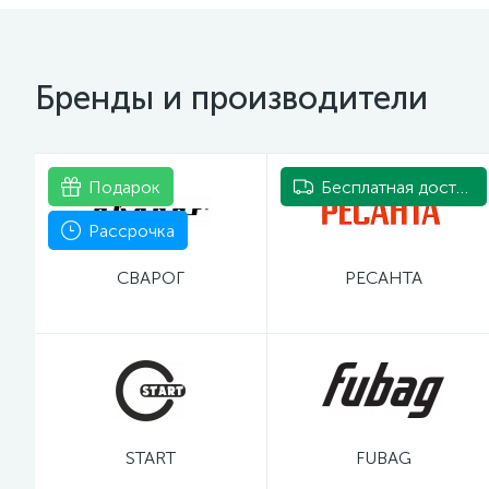
Бренды и производители
Подарок
Бесплатная доставка
Рассрочка
СВАРОГ
РЕСАНТА
START
FUBAG