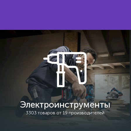
Электроинструменты
3303 товаров от 19 производителей