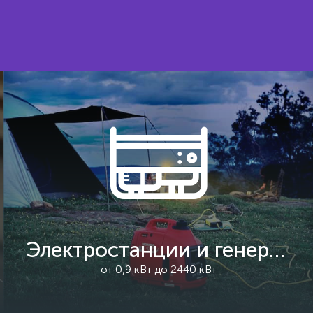
Электростанции и генераторы
от 0,9 кВт до 2440 кВт