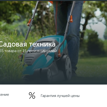
Садовая техника
55 товара от 15 производителей
жение
Гарантия лучшей цены