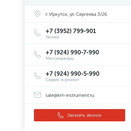
г. Иркутск, ул. Сергеева 3/26
+7 (3952) 799-901
Звонки
+7 (924) 990-7-990
Мессенджеры
+7 (924) 990-5-990
Сервис и ремонт
sale@km-instrument.ru
Заказать звонок