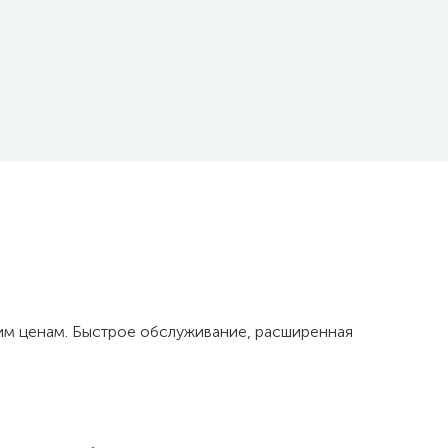
м ценам. Быстрое обслуживание, расширенная