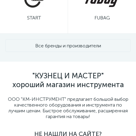
START
FUBAG
Все бренды и производители
"КУЗНЕЦ И МАСТЕР"
хороший магазин инструмента
ООО "КМ-ИНСТРУМЕНТ" предлагает большой выбор
качественного оборудования и инструмента по
лучшим ценам. Быстрое обслуживание, расширенная
гарантия на товары!
НЕ НАШЛИ НА САЙТЕ?