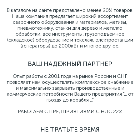
В каталоге на сайте представлено менее 20% товаров.
Наша компания предлагает широкий ассортимент
сварочного оборудования и материалов, метизы,
пневмотехнику, станки для дерево и металло
обработки, все инструменты, грузоподъемное
(складское) оборудование и текелаж, электростанции
(генераторы) до 2000кВт и многое другое.
ВАШ НАДЕЖНЫЙ ПАРТНЕР
Опыт работы с 2001 года на рынке России и СНГ
позволяет нам осуществлять комплексное снабжение
и максимально закрывать производственные и
коммерческие потребности Вашего предприятия "... от
гвоздя до корабля ..."
РАБОТАЕМ С ПРЕДПРИЯТИЯМИ С НДС 22%
НЕ ТРАТЬТЕ ВРЕМЯ