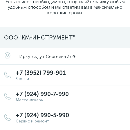
Есть список необходимого, отправляйте заявку любым
удобным способом и мы ответим вам в максимально
короткие сроки.
ООО "КМ-ИНСТРУМЕНТ"
г. Иркутск, ул. Сергеева 3/26
+7 (3952) 799-901
Звонки
+7 (924) 990-7-990
Мессенджеры
+7 (924) 990-5-990
Сервис и ремонт