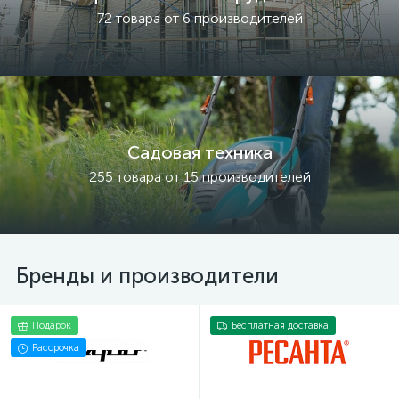
72 товара от 6 производителей
Садовая техника
255 товара от 15 производителей
Бренды и производители
Подарок
Бесплатная доставка
Рассрочка