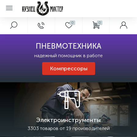
0
0
ПНЕВМОТЕХНИКА
надежный помощник в работе
Компрессоры
Электроинструменты
3303 товаров от 19 производителей