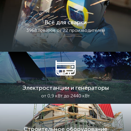
Всё для сварки
3968 товаров от 22 производителей
Электростанции и генераторы
от 0,9 кВт до 2440 кВт
Строительное оборудование