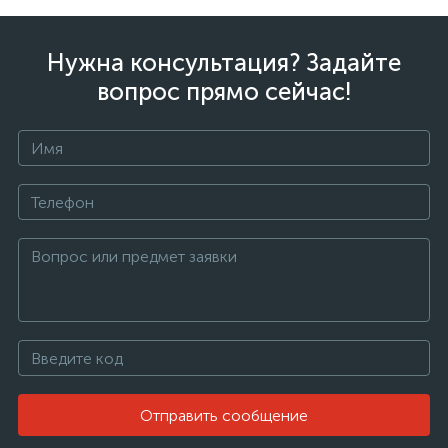
Нужна консультация? Задайте
вопрос прямо сейчас!
Отправить сообщение