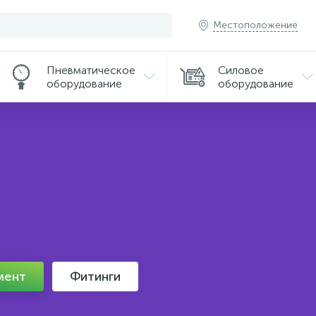
Местоположение
Пневматическое
Силовое
оборудование
оборудование
мент
Фитинги