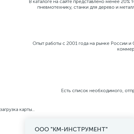
В каталоге на сайте представлено менее 20% 
пневмотехнику, станки для дерево и метал
Опыт работы с 2001 года на рынке России и
коммерч
Есть список необходимого, отп
загрузка карты...
ООО "КМ-ИНСТРУМЕНТ"