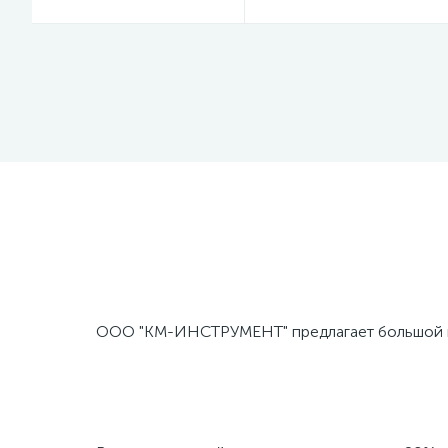
ООО "КМ-ИНСТРУМЕНТ" предлагает большой вы