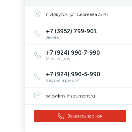
г. Иркутск, ул. Сергеева 3/26
+7 (3952) 799-901
Звонки
+7 (924) 990-7-990
Мессенджеры
+7 (924) 990-5-990
Сервис и ремонт
sale@km-instrument.ru
Заказать звонок