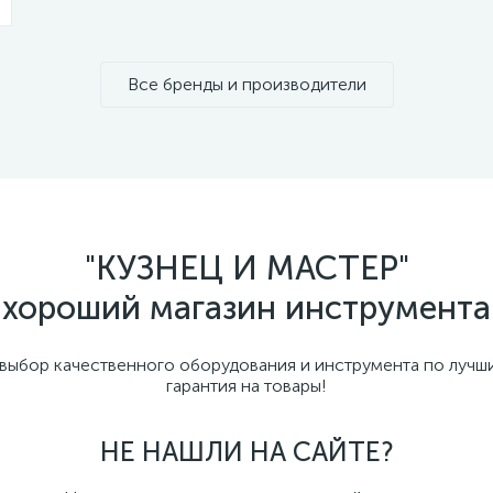
Все бренды и производители
"КУЗНЕЦ И МАСТЕР"
хороший магазин инструмента
бор качественного оборудования и инструмента по лучши
гарантия на товары!
НЕ НАШЛИ НА САЙТЕ?