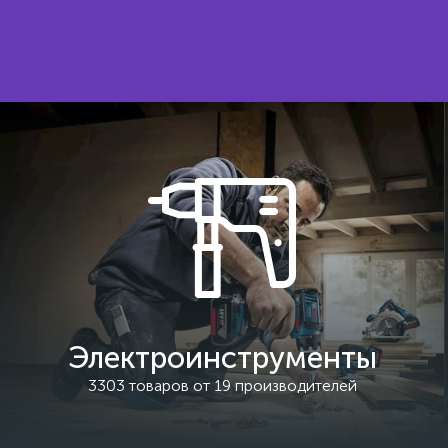
Электроинструменты
3303 товаров от 19 производителей