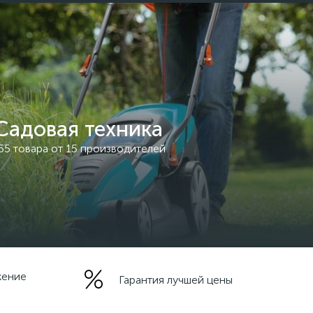
Садовая техника
55 товара от 15 производителей
жение
Гарантия лучшей цены