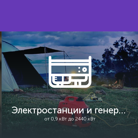
Электростанции и генераторы
от 0,9 кВт до 2440 кВт