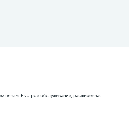
м ценам. Быстрое обслуживание, расширенная