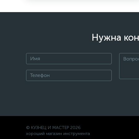
Нужна кон
© КУЗНЕЦ И МАСТЕР 2026
хороший магазин инструмента