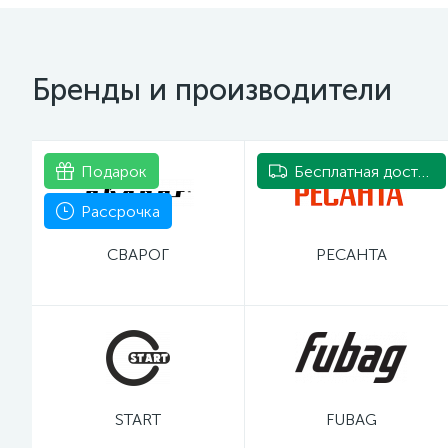
Бренды и производители
Подарок
Бесплатная доставка
Рассрочка
СВАРОГ
РЕСАНТА
START
FUBAG